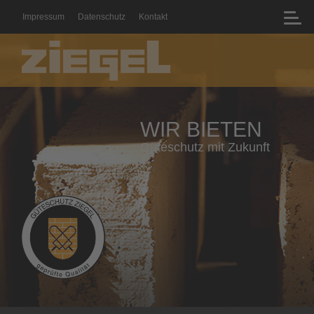
Impressum
Datenschutz
Kontakt
WIR BIETEN
Geprüfte Qualität mit Zertifikat