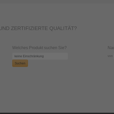
ND ZERTIFIZIERTE QUALITÄT?
Welches Produkt suchen Sie?
Nac
von
Suchen