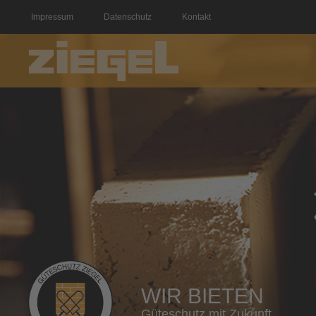
Impressum
Datenschutz
Kontakt
WIR BIETEN
Güteschutz mit Zukunft