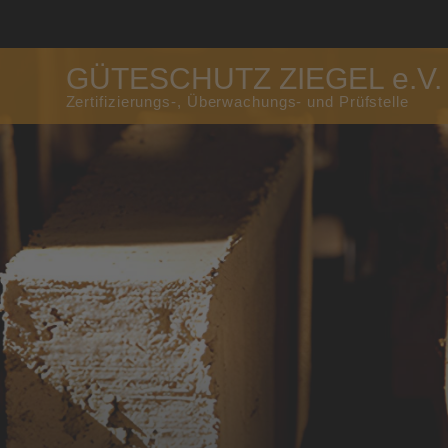
GÜTESCHUTZ ZIEGEL e.V.
Zertifizierungs-, Überwachungs- und Prüfstelle