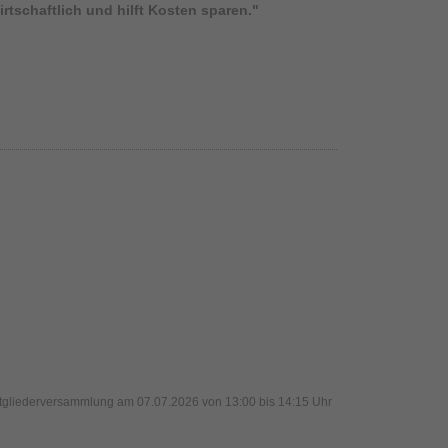
rtschaftlich und hilft Kosten sparen."
itgliederversammlung am 07.07.2026 von 13:00 bis 14:15 Uhr