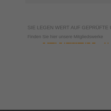
SIE LEGEN WERT AUF GEPRÜFTE U
Finden Sie hier unsere Mitgliedswerke