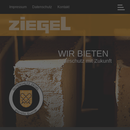
Impressum
Datenschutz
Kontakt
WIR BIETEN
Geprüfte Qualität mit Zertifikat