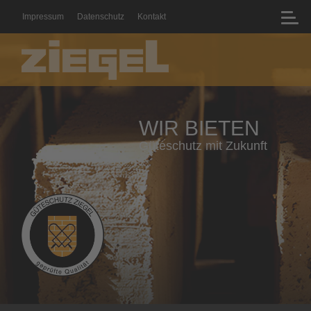
Impressum
Datenschutz
Kontakt
WIR BIETEN
Geprüfte Qualität mit Zertifikat