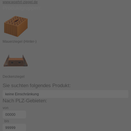
www.woehrl-ziegel.de
Produktgruppen:
Mauerziegel (Hinter-)
Deckenziegel
Sie suchten folgendes Produkt:
Nach PLZ-Gebieten:
von
bis