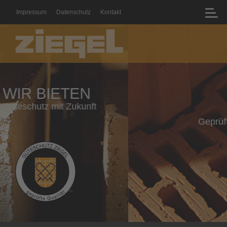
Impressum
Datenschutz
Kontakt
WIR BIETEN
Geprüfte Qualität mit Zertifikat