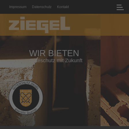
Impressum
Datenschutz
Kontakt
WIR BIETEN
Geprüfte Qualität mit Zertifikat