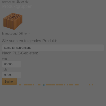
www.Alten-Ziegel.de
Produktgruppen:
Mauerziegel (Hinter-)
Sie suchten folgendes Produkt:
Nach PLZ-Gebieten:
von
bis
Suchen