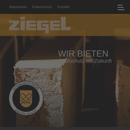
Impressum
Datenschutz
Kontakt
WIR BIETEN
Geprüfte Qualität mit Zertifikat