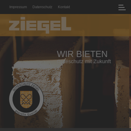
Impressum
Datenschutz
Kontakt
WIR BIETEN
Geprüfte Qualität mit Zertifikat