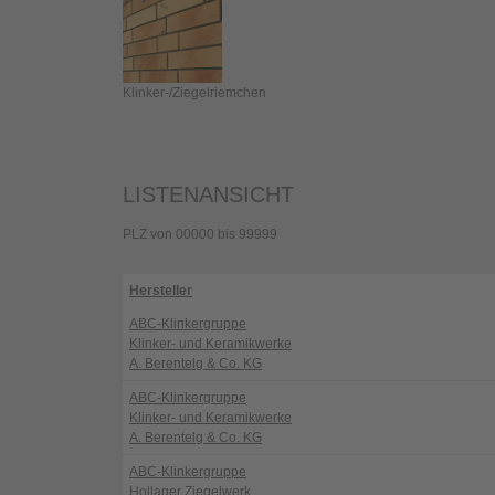
Klinker-/Ziegelriemchen
LISTENANSICHT
PLZ von 00000 bis 99999
Hersteller
ABC-Klinkergruppe
Klinker- und Keramikwerke
A. Berentelg & Co. KG
ABC-Klinkergruppe
Klinker- und Keramikwerke
A. Berentelg & Co. KG
ABC-Klinkergruppe
Hollager Ziegelwerk