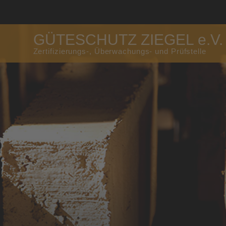
GÜTESCHUTZ ZIEGEL e.V.
Zertifizierungs-, Überwachungs- und Prüfstelle