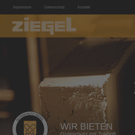
Impressum
Datenschutz
Kontakt