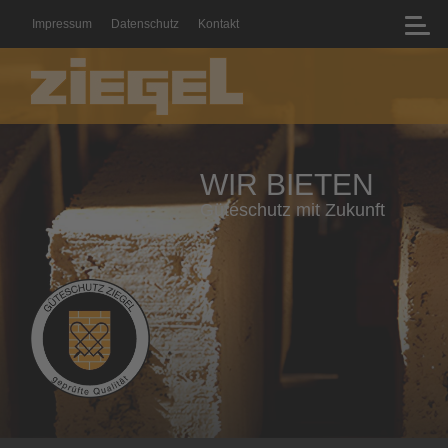
Impressum
Datenschutz
Kontakt
WIR BIETEN
Geprüfte Qualität mit Zertifikat