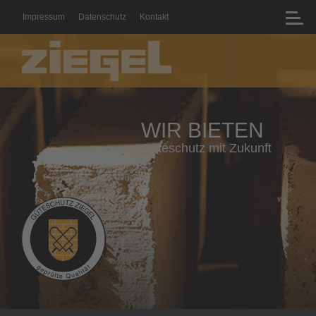
Impressum
Datenschutz
Kontakt
WIR BIETEN
Geprüfte Qualität mit Zertifikat