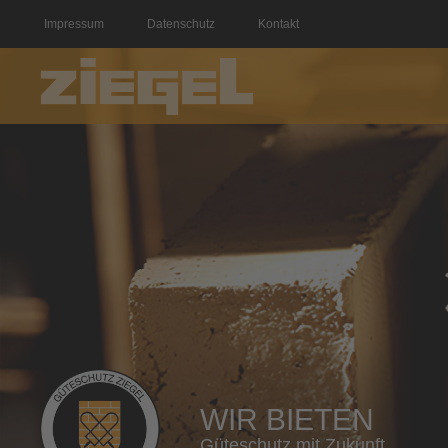
Impressum
Datenschutz
Kontakt
WIR BIETEN
Güteschutz mit Zukunft