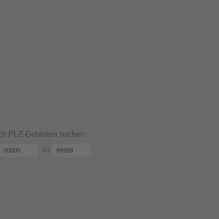
h PLZ-Gebieten suchen
bis