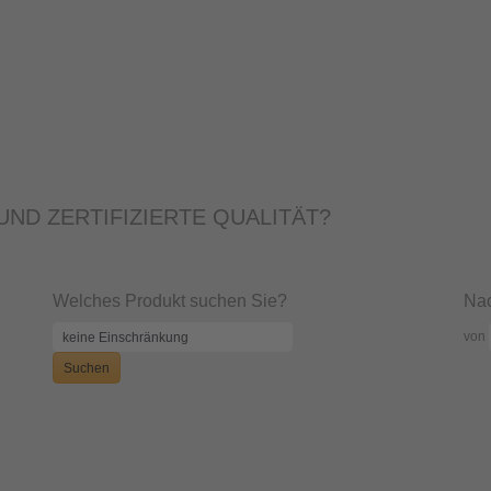
ND ZERTIFIZIERTE QUALITÄT?
Welches Produkt suchen Sie?
Nac
von
Suchen