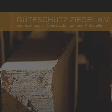
GÜTESCHUTZ ZIEGEL e.V.
Zertifizierungs-, Überwachungs- und Prüfstelle