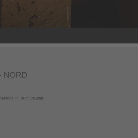
- NORD
personal in Hamburg statt.