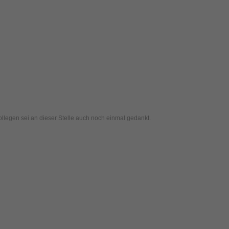
ollegen sei an dieser Stelle auch noch einmal gedankt.