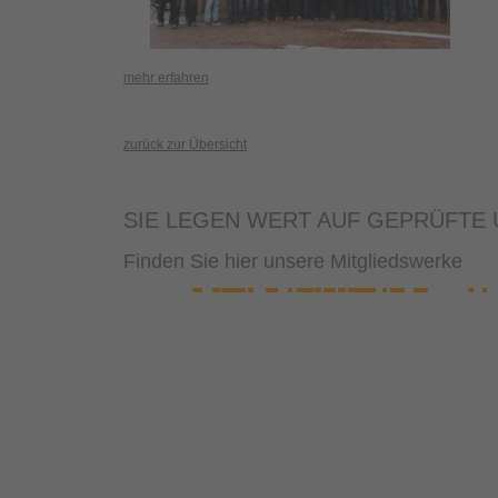
mehr erfahren
zurück zur Übersicht
SIE LEGEN WERT AUF GEPRÜFTE U
Finden Sie hier unsere Mitgliedswerke