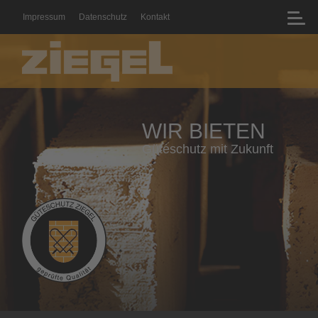
Impressum
Datenschutz
Kontakt
WIR BIETEN
Geprüfte Qualität mit Zertifikat