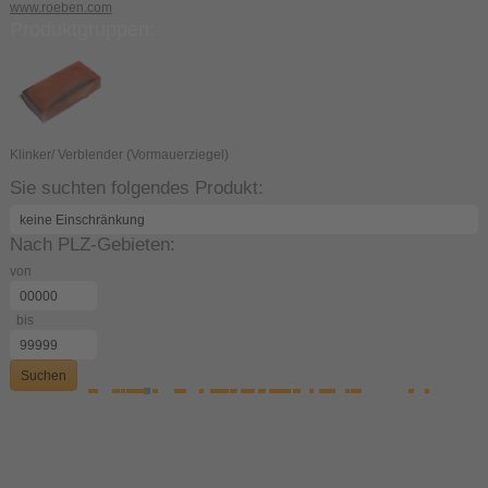
www.roeben.com
Produktgruppen:
Klinker/ Verblender (Vormauerziegel)
Sie suchten folgendes Produkt:
Nach PLZ-Gebieten:
von
bis
Suchen