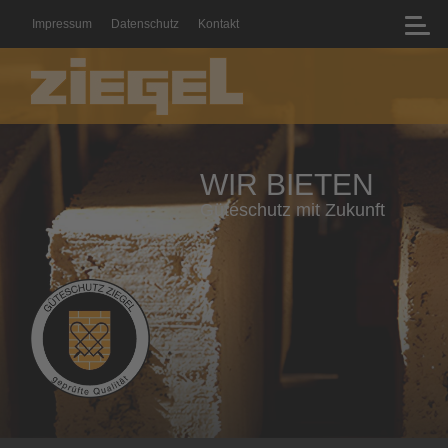
Impressum
Datenschutz
Kontakt
WIR BIETEN
Geprüfte Qualität mit Zertifikat