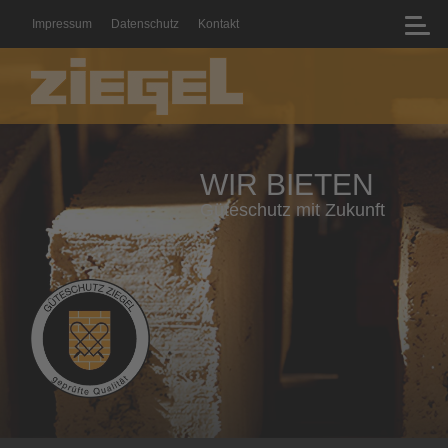
Impressum
Datenschutz
Kontakt
WIR BIETEN
Geprüfte Qualität mit Zertifikat